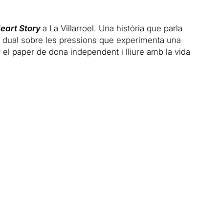
eart Story
a La Villarroel. Una història que
parla
ió dual sobre les pressions que experimenta una
 el paper de dona independent i lliure amb la vida