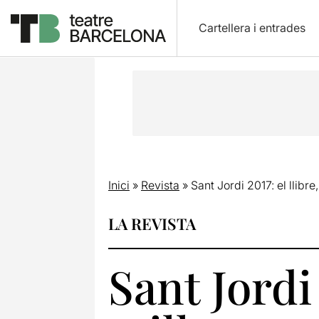
Cartellera i entrades
Inici
»
Revista
»
Sant Jordi 2017: el llibre,
LA REVISTA
Sant Jordi 