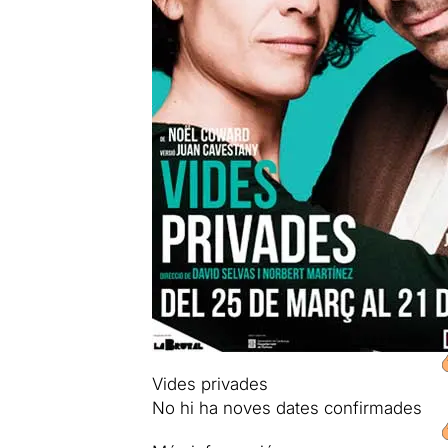
Vides privades
No hi ha noves dates confirmades