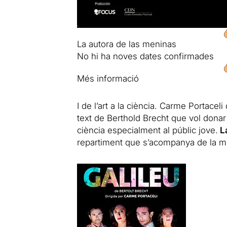
La autora de las meninas
No hi ha noves dates confirmades
Més informació
I de l’art a la ciència. Carme Portaceli
text de Berthold Brecht que vol donar
ciència especialment al públic jove.
La
repartiment que s’acompanya de la 