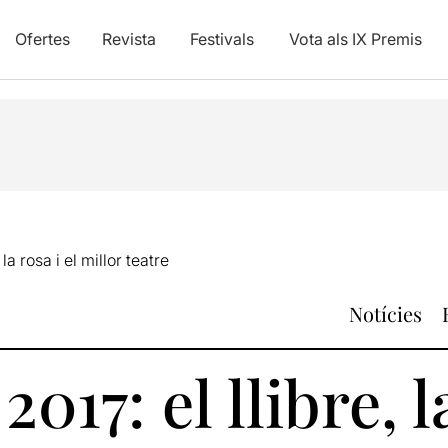
Ofertes
Revista
Festivals
Vota als IX Premis
 la rosa i el millor teatre
Notícies
2017: el llibre, l