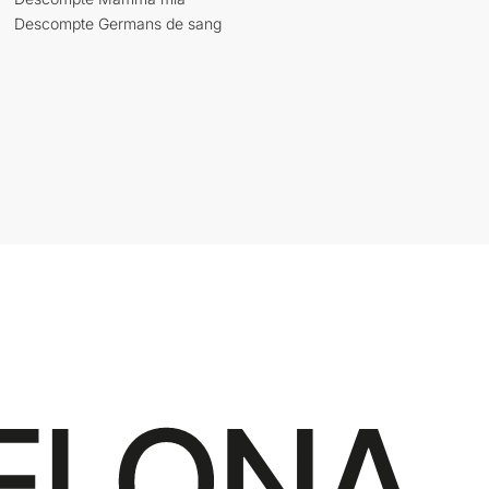
Descompte Germans de sang