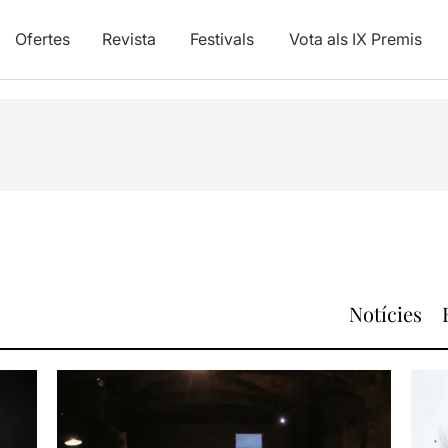
Ofertes
Revista
Festivals
Vota als IX Premis
Notícies