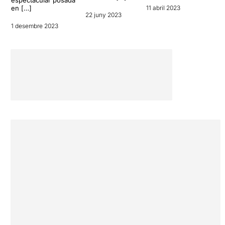
en […]
11 abril 2023
22 juny 2023
1 desembre 2023