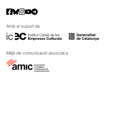
Amb el suport de
Mitjà de comunicació associat a