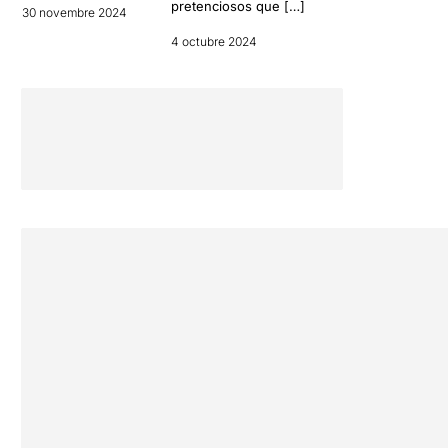
pretenciosos que […]
30 novembre 2024
4 octubre 2024