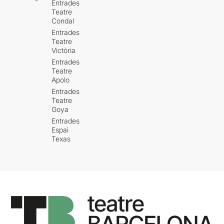
Entrades
Teatre
Condal
Entrades
Teatre
Victòria
Entrades
Teatre
Apolo
Entrades
Teatre
Goya
Entrades
Espai
Texas