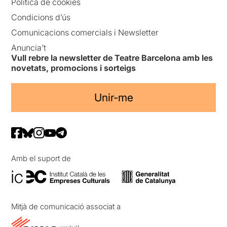
Política de cookies
Condicions d’ús
Comunicacions comercials i Newsletter
Anuncia’t
Vull rebre la newsletter de Teatre Barcelona amb les
novetats, promocions i sorteigs
Unir-me
Amb el suport de
Mitjà de comunicació associat a