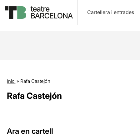
Cartellera i entrades
Inici
»
Rafa Castejón
Rafa Castejón
Ara en cartell