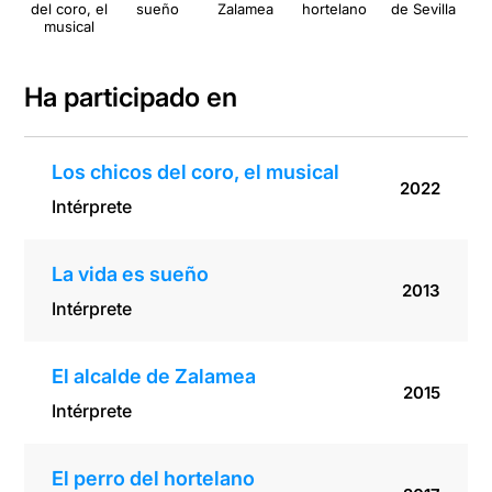
del coro, el
sueño
Zalamea
hortelano
de Sevilla
musical
Ha participado en
Los chicos del coro, el musical
2022
Intérprete
La vida es sueño
2013
Intérprete
El alcalde de Zalamea
2015
Intérprete
El perro del hortelano