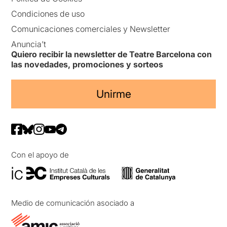
Condiciones de uso
Comunicaciones comerciales y Newsletter
Anuncia’t
Quiero recibir la newsletter de Teatre Barcelona con
las novedades, promociones y sorteos
Unirme
Con el apoyo de
Medio de comunicación asociado a