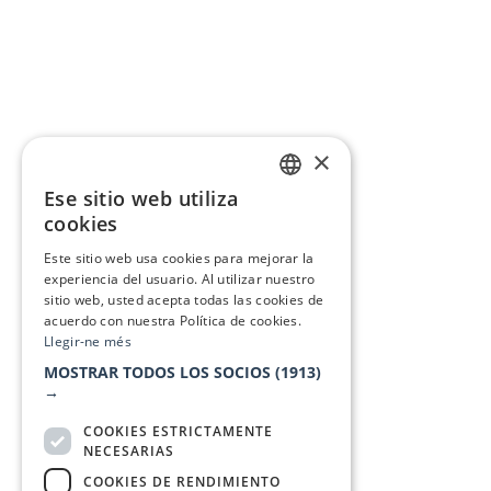
×
Ese sitio web utiliza
CATALAN
cookies
SPANISH
Este sitio web usa cookies para mejorar la
experiencia del usuario. Al utilizar nuestro
sitio web, usted acepta todas las cookies de
acuerdo con nuestra Política de cookies.
Llegir-ne més
MOSTRAR TODOS LOS SOCIOS
(1913)
→
COOKIES ESTRICTAMENTE
NECESARIAS
COOKIES DE RENDIMIENTO