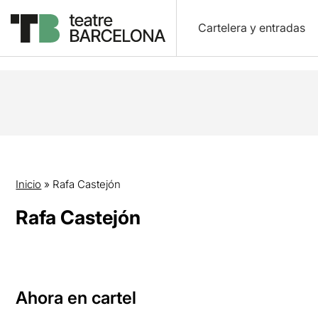
Cartelera y entradas
Inicio
»
Rafa Castejón
Rafa Castejón
Ahora en cartel