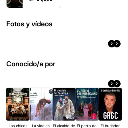
Fotos y vídeos
Conocido/a por
Los chicos
La vida es
El alcalde de
El perro del
El burlador