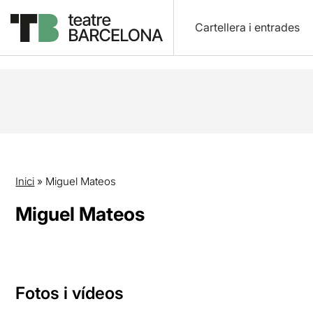
Cartellera i entrades
Inici
»
Miguel Mateos
Miguel Mateos
Fotos i vídeos