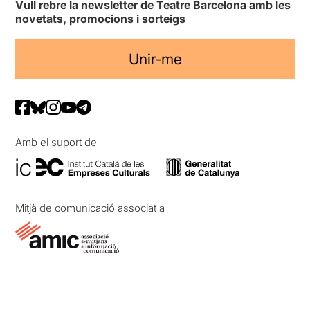
Vull rebre la newsletter de Teatre Barcelona amb les
novetats, promocions i sorteigs
Unir-me
Amb el suport de
Mitjà de comunicació associat a