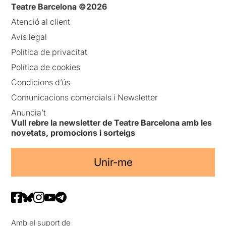
Teatre Barcelona ©2026
Atenció al client
Avís legal
Política de privacitat
Política de cookies
Condicions d’ús
Comunicacions comercials i Newsletter
Anuncia’t
Vull rebre la newsletter de Teatre Barcelona amb les
novetats, promocions i sorteigs
Unir-me
Amb el suport de