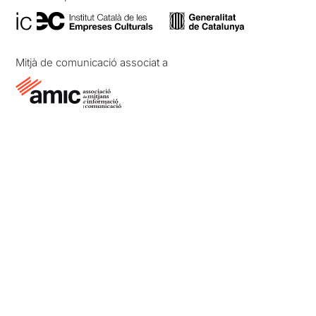
Mitjà de comunicació associat a