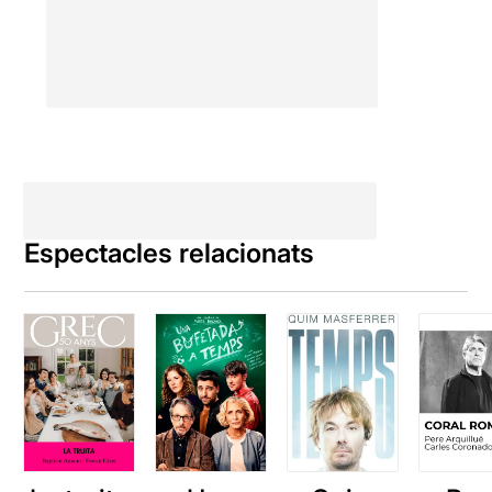
Espectacles relacionats