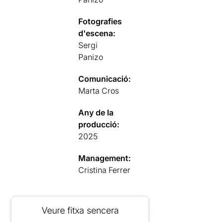
Fotografies
d'escena:
Sergi
Panizo
Comunicació:
Marta Cros
Any de la
producció:
2025
Management:
Cristina Ferrer
Veure fitxa sencera