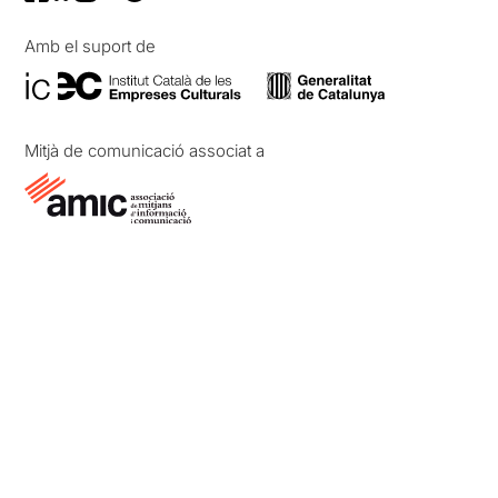
Amb el suport de
Mitjà de comunicació associat a