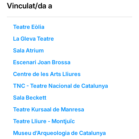
Vinculat/da a
Teatre Eòlia
La Gleva Teatre
Sala Atrium
Escenari Joan Brossa
Centre de les Arts Lliures
TNC - Teatre Nacional de Catalunya
Sala Beckett
Teatre Kursaal de Manresa
Teatre Lliure - Montjuïc
Museu d’Arqueologia de Catalunya