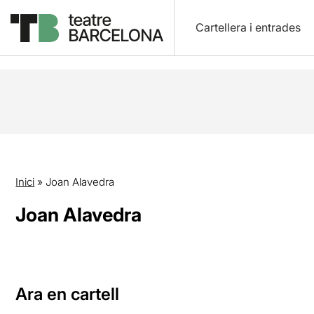
Cartellera i entrades
Inici
»
Joan Alavedra
Joan Alavedra
Ara en cartell