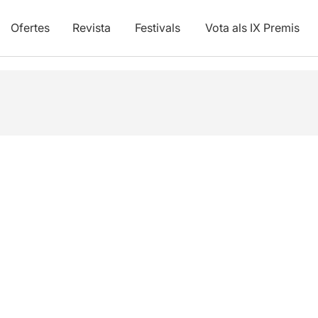
Ofertes
Revista
Festivals
Vota als IX Premis