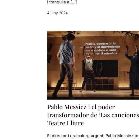
i tranquila a […]
4 juny 2024
Pablo Messiez i el poder
transformador de ‘Las canciones’
Teatre Lliure
El director i dramaturg argentí Pablo Messiez to