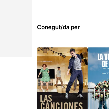
Conegut/da per