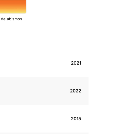
 de abismos
2021
2022
2015