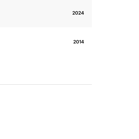
2024
2014