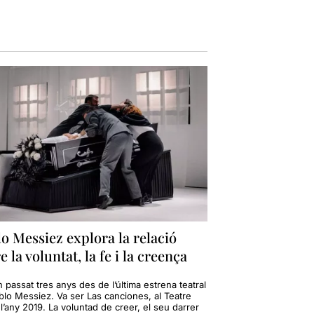
o Messiez explora la relació
e la voluntat, la fe i la creença
 passat tres anys des de l’última estrena teatral
blo Messiez. Va ser Las canciones, al Teatre
 l’any 2019. La voluntad de creer, el seu darrer