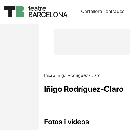
Cartellera i entrades
Inici
»
Iñigo Rodríguez-Claro
Iñigo Rodríguez-Claro
Fotos i vídeos