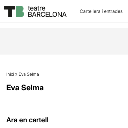
Cartellera i entrades
Inici
»
Eva Selma
Eva Selma
Ara en cartell