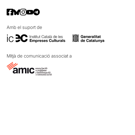
Amb el suport de
Mitjà de comunicació associat a