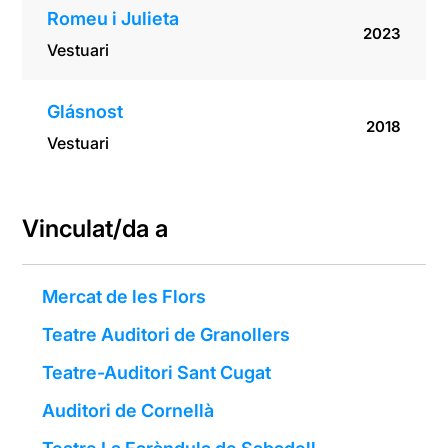
Romeu i Julieta
2023
Vestuari
Glásnost
2018
Vestuari
Vinculat/da a
Mercat de les Flors
Teatre Auditori de Granollers
Teatre-Auditori Sant Cugat
Auditori de Cornellà