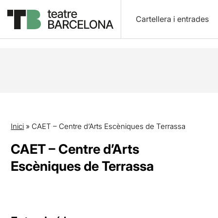
Cartellera i entrades
Inici
»
CAET – Centre d’Arts Escèniques de Terrassa
CAET – Centre d’Arts
Escèniques de Terrassa