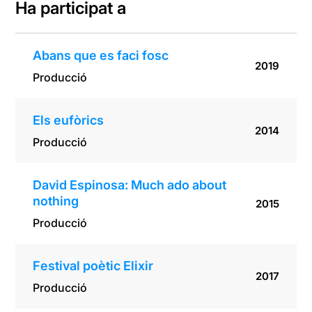
Ha participat a
Abans que es faci fosc
2019
Producció
Els eufòrics
2014
Producció
David Espinosa: Much ado about
nothing
2015
Producció
Festival poètic Elixir
2017
Producció