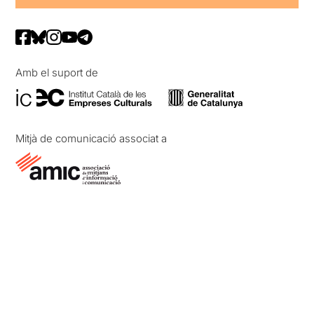
Amb el suport de
Mitjà de comunicació associat a