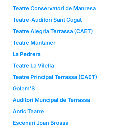
Teatre Conservatori de Manresa
Teatre-Auditori Sant Cugat
Teatre Alegria Terrassa (CAET)
Teatre Muntaner
La Pedrera
Teatre La Vilella
Teatre Principal Terrassa (CAET)
Golem'S
Auditori Muncipal de Terrassa
Antic Teatre
Escenari Joan Brossa