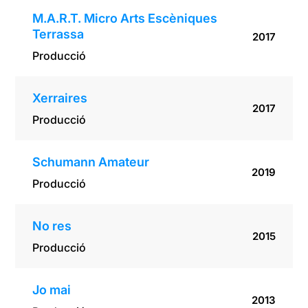
M.A.R.T. Micro Arts Escèniques
Terrassa
2017
Producció
Xerraires
2017
Producció
Schumann Amateur
2019
Producció
No res
2015
Producció
Jo mai
2013