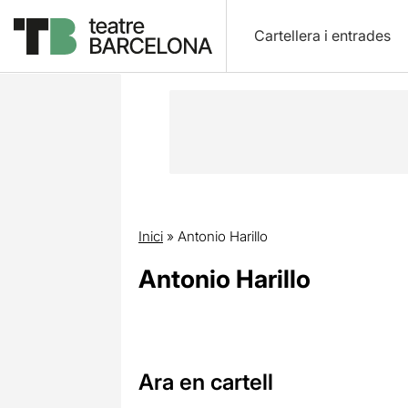
Cartellera i entrades
Inici
»
Antonio Harillo
Antonio Harillo
Ara en cartell