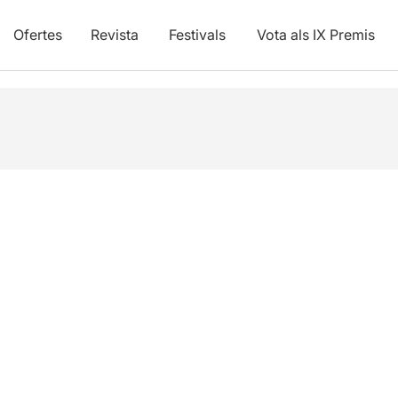
Ofertes
Revista
Festivals
Vota als IX Premis