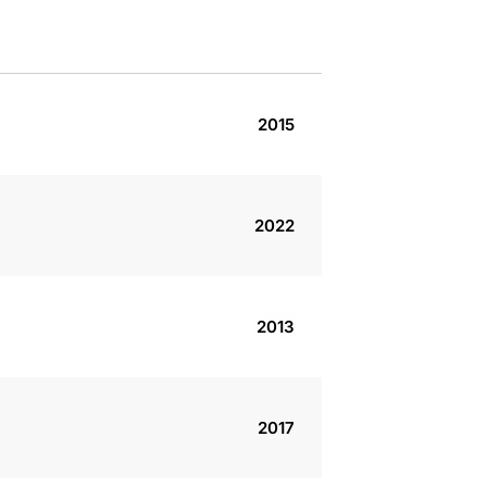
2015
2022
2013
2017