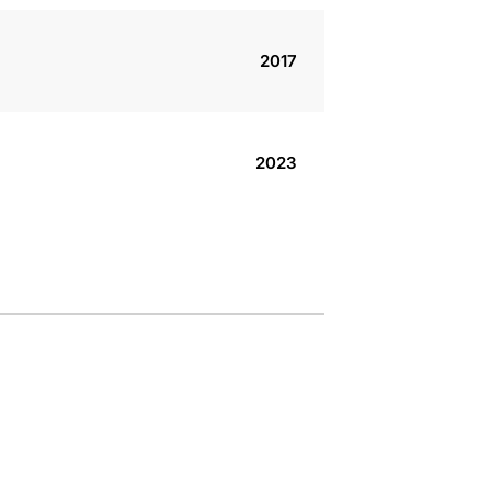
2017
2023