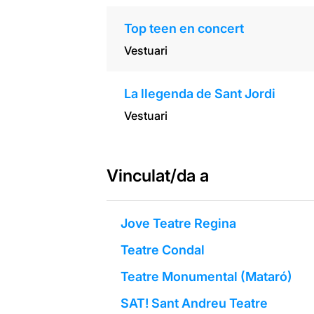
Top teen en concert
Vestuari
La llegenda de Sant Jordi
Vestuari
Vinculat/da a
Jove Teatre Regina
Teatre Condal
Teatre Monumental (Mataró)
SAT! Sant Andreu Teatre