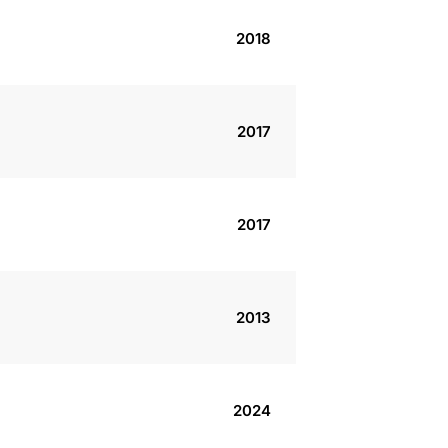
2018
2017
2017
2013
2024