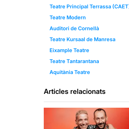
Teatre Principal Terrassa (CAET
Teatre Modern
Auditori de Cornellà
Teatre Kursaal de Manresa
Eixample Teatre
Teatre Tantarantana
Aquitània Teatre
Articles relacionats