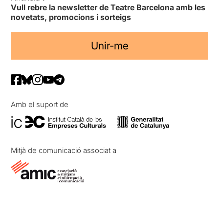
Vull rebre la newsletter de Teatre Barcelona amb les
novetats, promocions i sorteigs
Unir-me
Amb el suport de
Mitjà de comunicació associat a