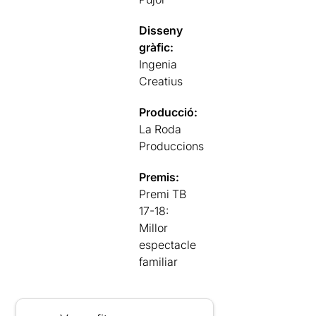
Disseny
gràfic:
Ingenia
Creatius
Producció:
La Roda
Produccions
Premis:
Premi TB
17-18:
Millor
espectacle
familiar