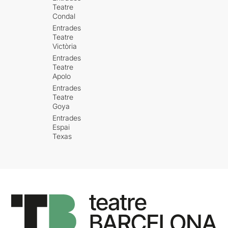
Teatre
Condal
Entrades
Teatre
Victòria
Entrades
Teatre
Apolo
Entrades
Teatre
Goya
Entrades
Espai
Texas