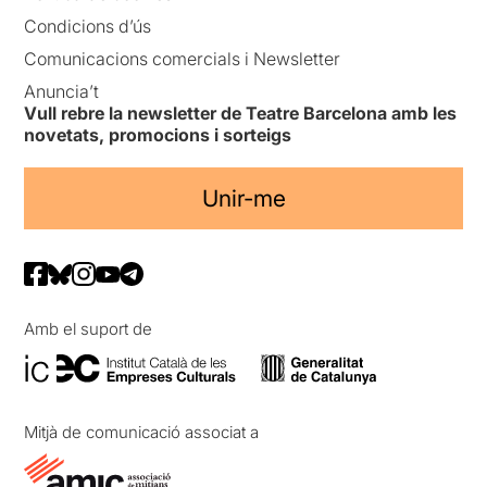
Condicions d’ús
Comunicacions comercials i Newsletter
Anuncia’t
Vull rebre la newsletter de Teatre Barcelona amb les
novetats, promocions i sorteigs
Unir-me
Amb el suport de
Mitjà de comunicació associat a