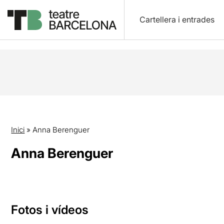
Cartellera i entrades
Inici
»
Anna Berenguer
Anna Berenguer
Fotos i vídeos