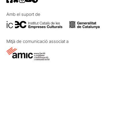
Amb el suport de
Mitjà de comunicació associat a