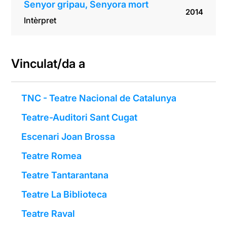
Senyor gripau, Senyora mort
2014
Intèrpret
Vinculat/da a
TNC - Teatre Nacional de Catalunya
Teatre-Auditori Sant Cugat
Escenari Joan Brossa
Teatre Romea
Teatre Tantarantana
Teatre La Biblioteca
Teatre Raval