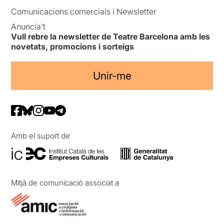
Comunicacions comercials i Newsletter
Anuncia’t
Vull rebre la newsletter de Teatre Barcelona amb les
novetats, promocions i sorteigs
Unir-me
Amb el suport de
Mitjà de comunicació associat a