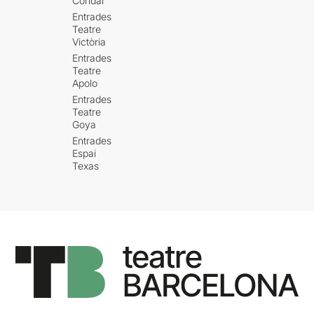
Condal
Entrades
Teatre
Victòria
Entrades
Teatre
Apolo
Entrades
Teatre
Goya
Entrades
Espai
Texas