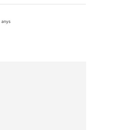
4 anys