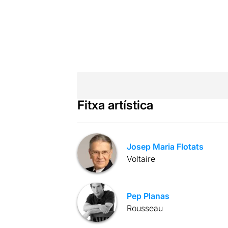
Fitxa artística
Josep Maria Flotats
Voltaire
Pep Planas
Rousseau