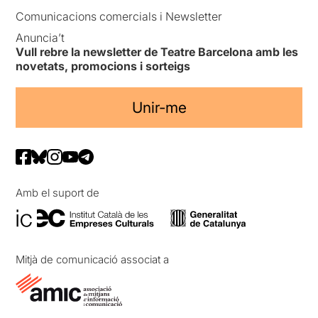
Comunicacions comercials i Newsletter
Anuncia’t
Vull rebre la newsletter de Teatre Barcelona amb les
novetats, promocions i sorteigs
Unir-me
Amb el suport de
Mitjà de comunicació associat a