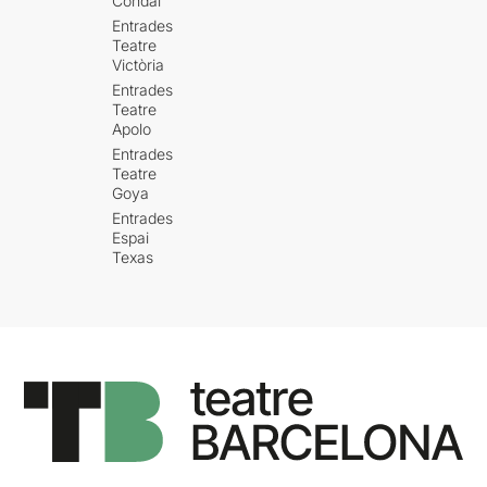
Condal
Entrades
Teatre
Victòria
Entrades
Teatre
Apolo
Entrades
Teatre
Goya
Entrades
Espai
Texas