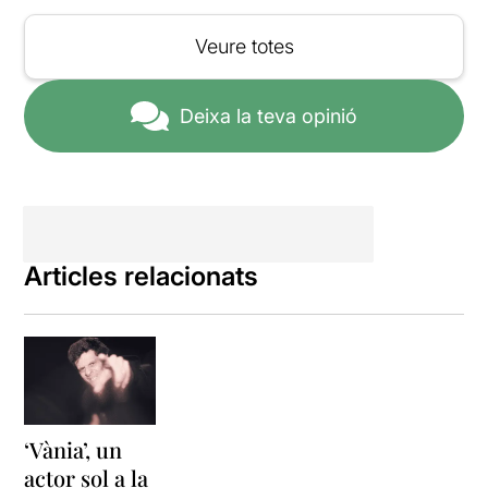
Veure totes
Deixa la teva opinió
Articles relacionats
‘Vània’, un
actor sol a la