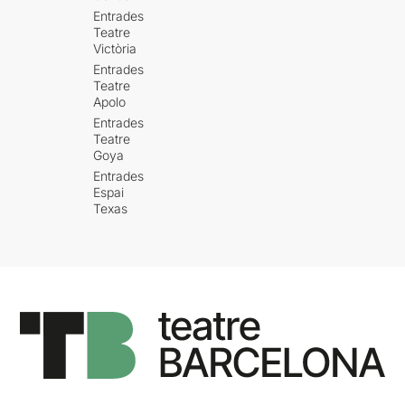
Entrades
Teatre
Victòria
Entrades
Teatre
Apolo
Entrades
Teatre
Goya
Entrades
Espai
Texas