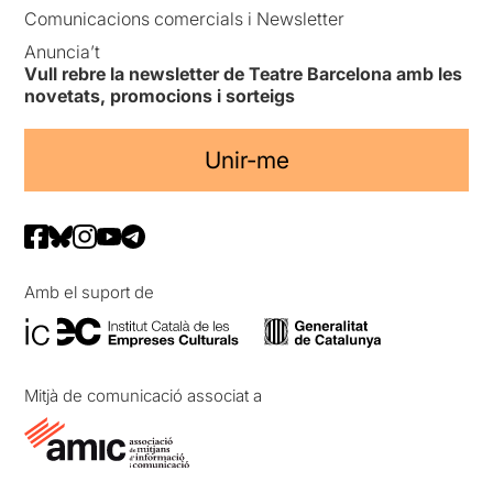
Comunicacions comercials i Newsletter
Anuncia’t
Vull rebre la newsletter de Teatre Barcelona amb les
novetats, promocions i sorteigs
Unir-me
Amb el suport de
Mitjà de comunicació associat a