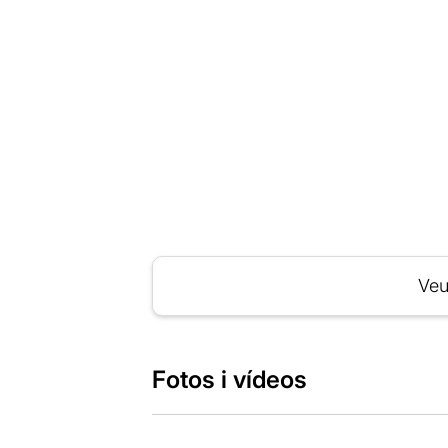
Veu
Fotos i vídeos