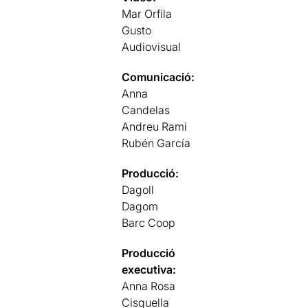
Mar Orfila
Gusto
Audiovisual
Comunicació:
Anna
Candelas
Andreu Rami
Rubén García
Producció:
Dagoll
Dagom
Barc Coop
Producció
executiva:
Anna Rosa
Cisquella