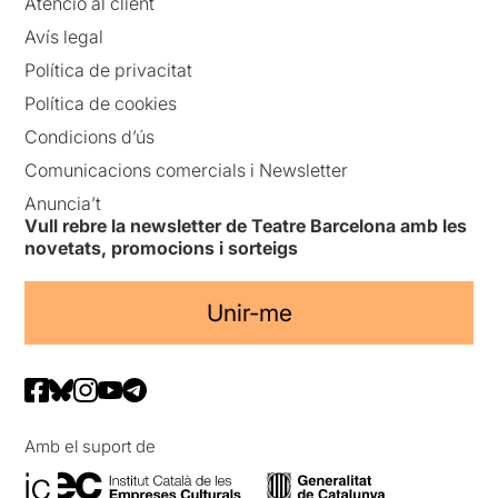
Atenció al client
Avís legal
Política de privacitat
Política de cookies
Condicions d’ús
Comunicacions comercials i Newsletter
Anuncia’t
Vull rebre la newsletter de Teatre Barcelona amb les
novetats, promocions i sorteigs
Unir-me
Amb el suport de