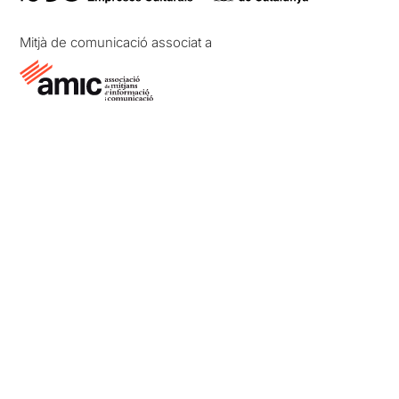
Mitjà de comunicació associat a