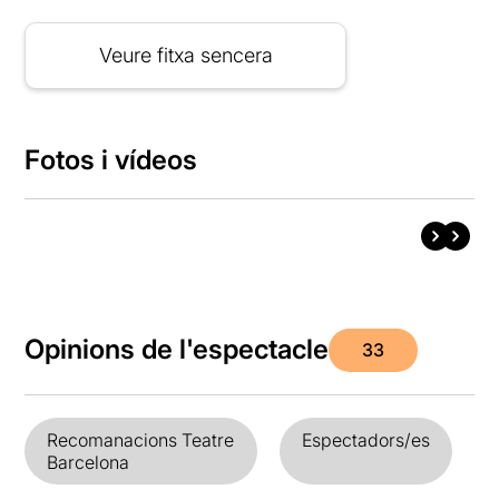
Veure fitxa sencera
Fotos i vídeos
Opinions de l'espectacle
33
Recomanacions Teatre
Espectadors/es
Barcelona