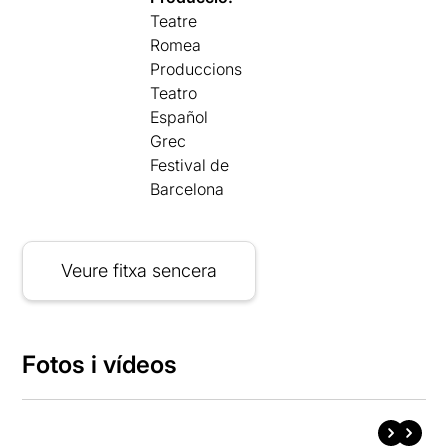
Teatre
Romea
Produccions
Teatro
Español
Grec
Festival de
Barcelona
Veure fitxa sencera
Fotos i vídeos