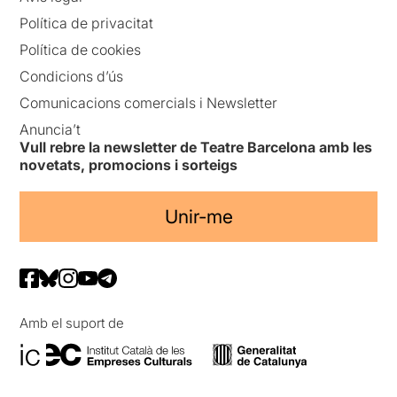
Política de privacitat
Política de cookies
Condicions d’ús
Comunicacions comercials i Newsletter
Anuncia’t
Vull rebre la newsletter de Teatre Barcelona amb les
novetats, promocions i sorteigs
Unir-me
Amb el suport de