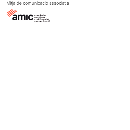
Mitjà de comunicació associat a