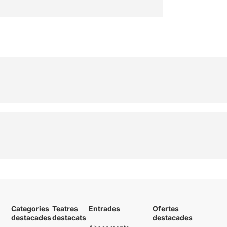
Categories
Teatres
Entrades
Ofertes
destacades
destacats
destacades