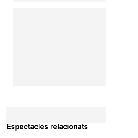
Espectacles relacionats