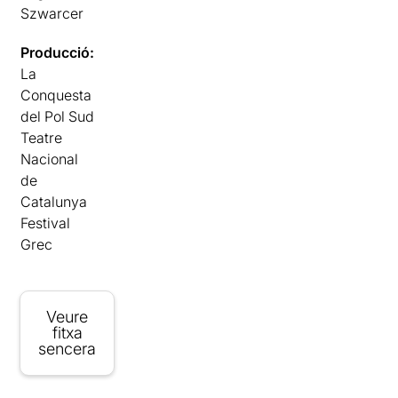
Szwarcer
Producció:
La
Conquesta
del Pol Sud
Teatre
Nacional
de
Catalunya
Festival
Grec
Veure
fitxa
sencera