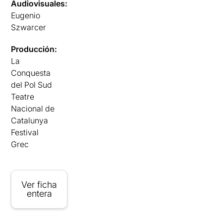
Audiovisuales:
Eugenio
Szwarcer
Producción:
La
Conquesta
del Pol Sud
Teatre
Nacional de
Catalunya
Festival
Grec
Ver ficha
entera