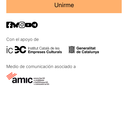
Unirme
Con el apoyo de
Medio de comunicación asociado a