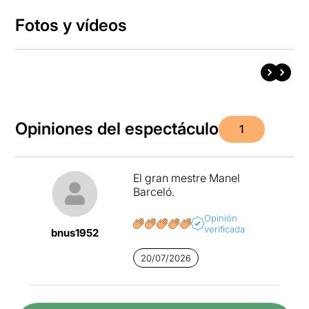
Fotos y vídeos
Opiniones del espectáculo
1
El gran mestre Manel
Barceló.
Opinión
verificada
bnus1952
20/07/2026