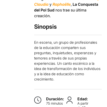
Claudia
y
Raphaëlle
,
La Conquesta
del Pol Sud
nos trae su última
creación.
Sinopsis
En escena, un grupo de profesionales
de la educación comparten sus
preguntas, inquietudes, esperanzas y
temores a través de sus propias
experiencias. Un canto escénico a la
idea de transformación de los individuos
y a la idea de educación como
crecimiento.
Duración:
Edad:
75 minutos
A partir