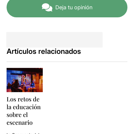
Deja tu opinión
Artículos relacionados
Los retos de
la educación
sobre el
escenario