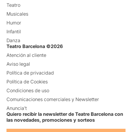
Teatro
Musicales
Humor
Infantil
Danza
Teatro Barcelona ©2026
Atención al cliente
Aviso legal
Política de privacidad
Política de Cookies
Condiciones de uso
Comunicaciones comerciales y Newsletter
Anuncia’t
Quiero recibir la newsletter de Teatre Barcelona con
las novedades, promociones y sorteos