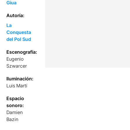
Giua
Autoría:
La
Conquesta
del Pol Sud
Escenografía:
Eugenio
Szwarcer
Iluminación:
Luis Martí
Espacio
sonoro:
Damien
Bazin