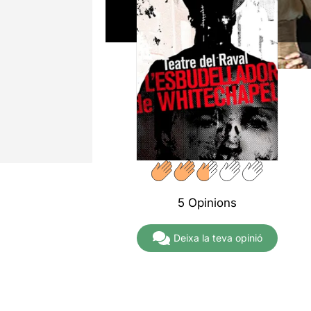
5 Opinions
Deixa la teva opinió