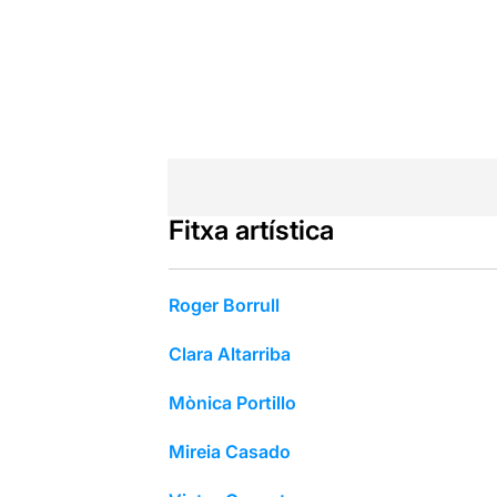
Fitxa artística
Roger Borrull
Clara Altarriba
Mònica Portillo
Mireia Casado