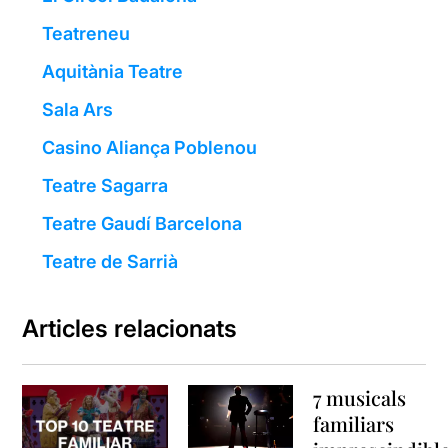
Teatreneu
Aquitània Teatre
Sala Ars
Casino Aliança Poblenou
Teatre Sagarra
Teatre Gaudí Barcelona
Teatre de Sarrià
Articles relacionats
7 musicals
familiars