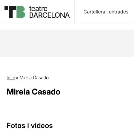
Cartellera i entrades
Inici
»
Mireia Casado
Mireia Casado
Fotos i vídeos