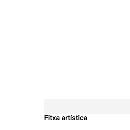
Fitxa artística