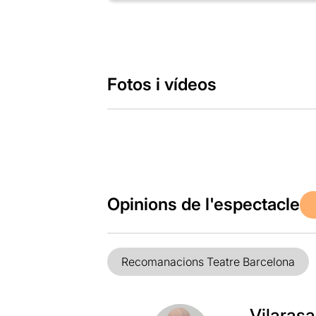
Fotos i vídeos
Opinions de l'espectacle
Recomanacions Teatre Barcelona
Vilarasa