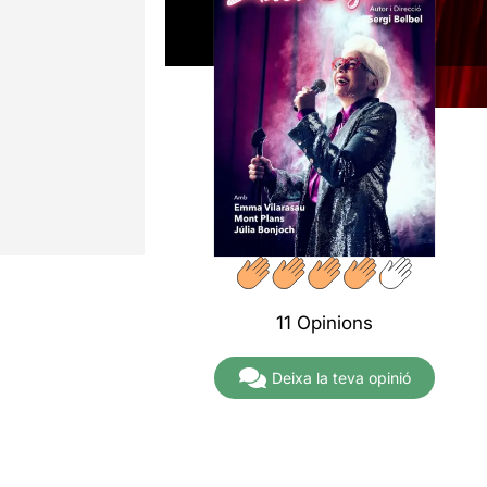
11 Opinions
Deixa la teva opinió