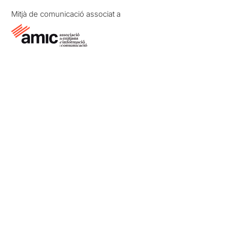
Mitjà de comunicació associat a