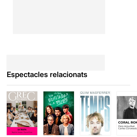
Espectacles relacionats