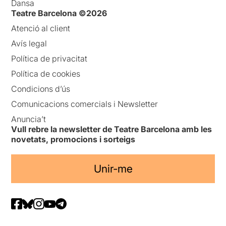
Dansa
Teatre Barcelona ©2026
Atenció al client
Avís legal
Política de privacitat
Política de cookies
Condicions d’ús
Comunicacions comercials i Newsletter
Anuncia’t
Vull rebre la newsletter de Teatre Barcelona amb les
novetats, promocions i sorteigs
Unir-me