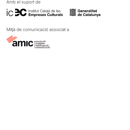
Amb el suport de
Mitjà de comunicació associat a