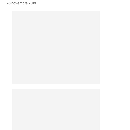
26 novembre 2019