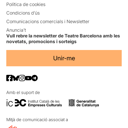
Política de cookies
Condicions d’ús
Comunicacions comercials i Newsletter
Anuncia’t
Vull rebre la newsletter de Teatre Barcelona amb les
novetats, promocions i sorteigs
Unir-me
Amb el suport de
Mitjà de comunicació associat a