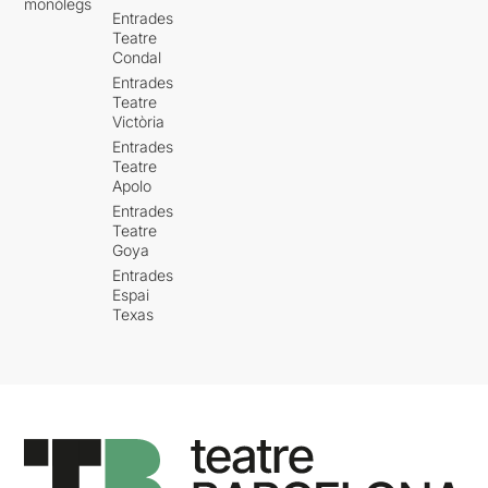
monòlegs
Entrades
Teatre
Condal
Entrades
Teatre
Victòria
Entrades
Teatre
Apolo
Entrades
Teatre
Goya
Entrades
Espai
Texas