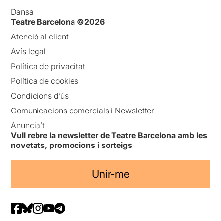
Dansa
Teatre Barcelona ©2026
Atenció al client
Avís legal
Política de privacitat
Política de cookies
Condicions d’ús
Comunicacions comercials i Newsletter
Anuncia’t
Vull rebre la newsletter de Teatre Barcelona amb les
novetats, promocions i sorteigs
Unir-me