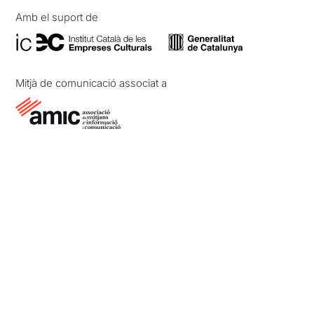
Amb el suport de
Mitjà de comunicació associat a