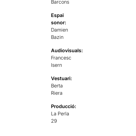
Barcons
Espai
sonor:
Damien
Bazin
Audiovisuals:
Francesc
Isern
Vestuari:
Berta
Riera
Producció:
La Perla
29