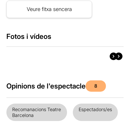
Veure fitxa sencera
Fotos i vídeos
Opinions de l'espectacle
8
Recomanacions Teatre
Espectadors/es
Barcelona