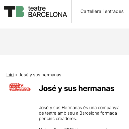
Cartellera i entrades
Inici
»
José y sus hermanas
José y sus hermanas
José y sus Hermanas és una companyia
de teatre amb seu a Barcelona formada
per cinc creadores.