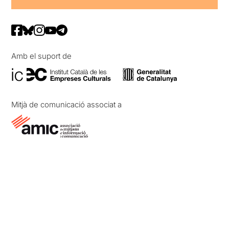
Amb el suport de
Mitjà de comunicació associat a