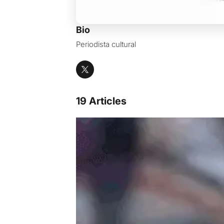
Bio
Periodista cultural
19 Articles