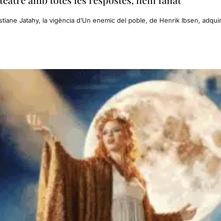
tiane Jatahy, la vigència d’Un enemic del poble, de Henrik Ibsen, adquire