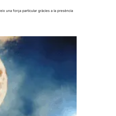
ix una força particular gràcies a la presència