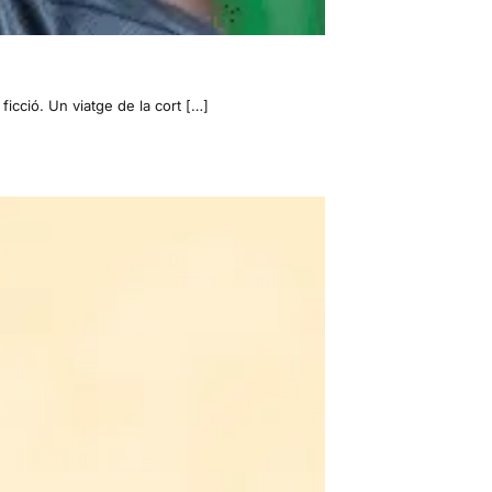
ficció. Un viatge de la cort […]