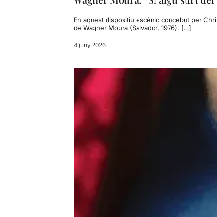
En aquest dispositiu escènic concebut per Chris
de Wagner Moura (Salvador, 1976). […]
4 juny 2026