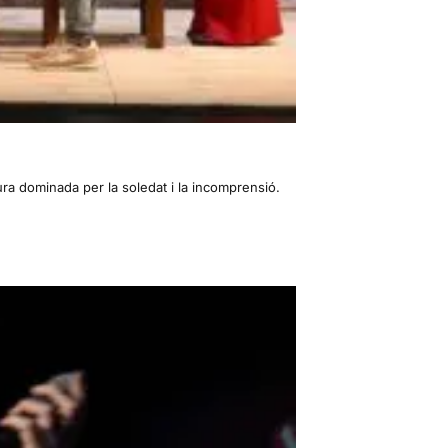
tura dominada per la soledat i la incomprensió.