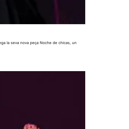
lega la seva nova peça Noche de chicas, un