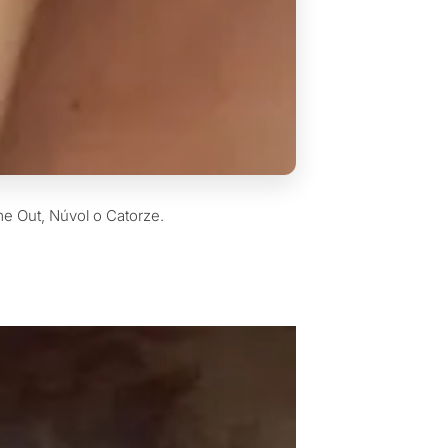
Time Out, Núvol o Catorze.