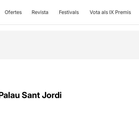
Ofertes
Revista
Festivals
Vota als IX Premis
Palau Sant Jordi