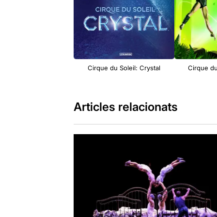
Cirque du Soleil: Crystal
Cirque du
Articles relacionats