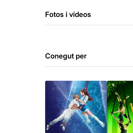
Fotos i vídeos
Conegut per