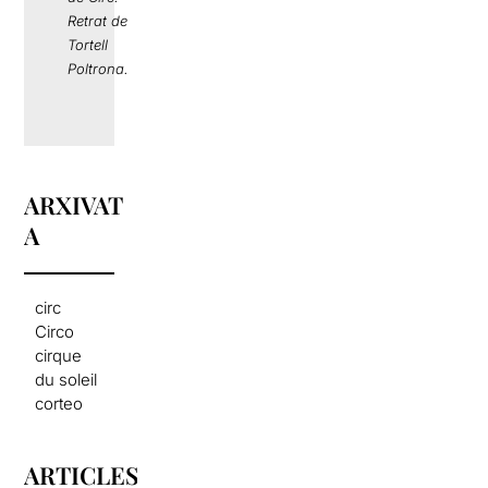
Retrat de
Tortell
Poltrona.
ARXIVAT
A
circ
Circo
cirque
du soleil
corteo
ARTICLES