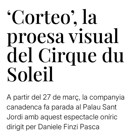
‘Corteo’, la
proesa visual
del Cirque du
Soleil
A partir del 27 de març, la companyia
canadenca fa parada al Palau Sant
Jordi amb aquest espectacle oníric
dirigit per Daniele Finzi Pasca