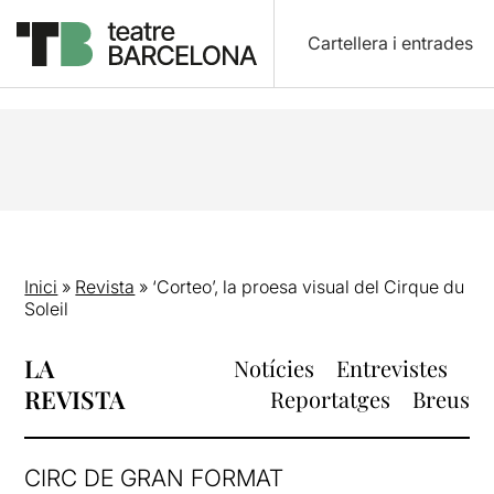
Cartellera i entrades
Inici
»
Revista
»
‘Corteo’, la proesa visual del Cirque du
Soleil
LA
Notícies
Entrevistes
REVISTA
Reportatges
Breus
CIRC DE GRAN FORMAT