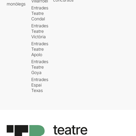
Villarroel
monòlegs
Entrades
Teatre
Condal
Entrades
Teatre
Victòria
Entrades
Teatre
Apolo
Entrades
Teatre
Goya
Entrades
Espai
Texas