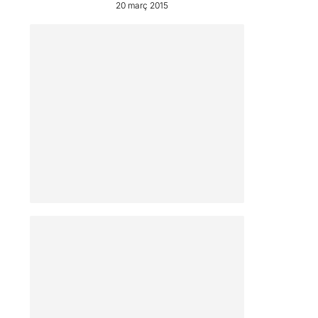
20 març 2015