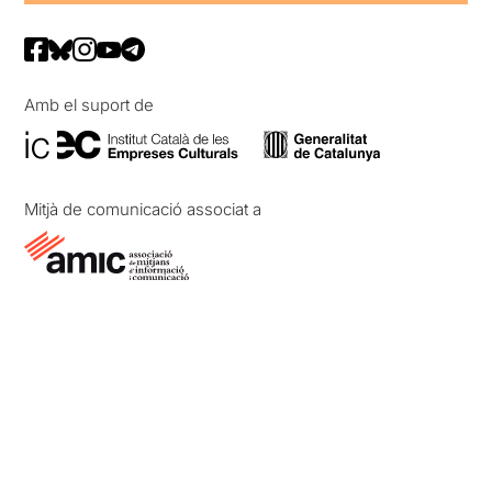
Amb el suport de
Mitjà de comunicació associat a