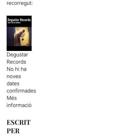
recorregut:
Degustar
Records
No hi ha
noves
dates
confirmades
Més
informació
ESCRIT
PER