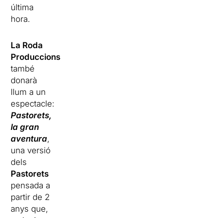
última
hora.
La Roda
Produccions
també
donarà
llum a un
espectacle:
Pastorets,
la gran
aventura
,
una versió
dels
Pastorets
pensada a
partir de 2
anys que,