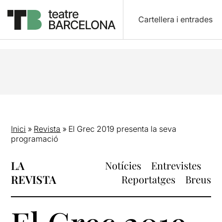
Cartellera i entrades
Inici
»
Revista
»
El Grec 2019 presenta la seva
programació
LA
Notícies
Entrevistes
REVISTA
Reportatges
Breus