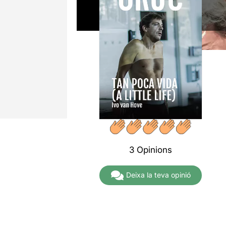
3 Opinions
Deixa la teva opinió