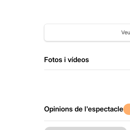
Veu
Fotos i vídeos
Opinions de l'espectacle