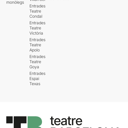
monòlegs
Entrades
Teatre
Condal
Entrades
Teatre
Victòria
Entrades
Teatre
Apolo
Entrades
Teatre
Goya
Entrades
Espai
Texas