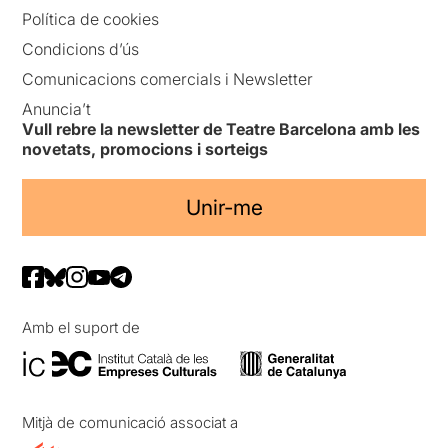
Política de cookies
Condicions d’ús
Comunicacions comercials i Newsletter
Anuncia’t
Vull rebre la newsletter de Teatre Barcelona amb les
novetats, promocions i sorteigs
Unir-me
Amb el suport de
Mitjà de comunicació associat a