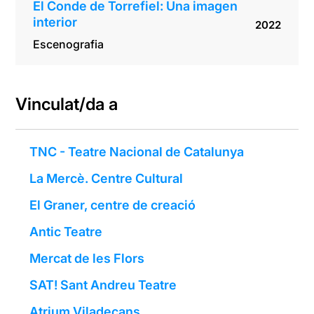
El Conde de Torrefiel: Una imagen
interior
2022
Escenografia
Vinculat/da a
TNC - Teatre Nacional de Catalunya
La Mercè. Centre Cultural
El Graner, centre de creació
Antic Teatre
Mercat de les Flors
SAT! Sant Andreu Teatre
Atrium Viladecans