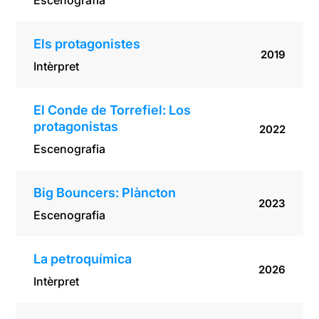
Escenografia
Els protagonistes
2019
Intèrpret
El Conde de Torrefiel: Los
protagonistas
2022
Escenografia
Big Bouncers: Plàncton
2023
Escenografia
La petroquímica
2026
Intèrpret