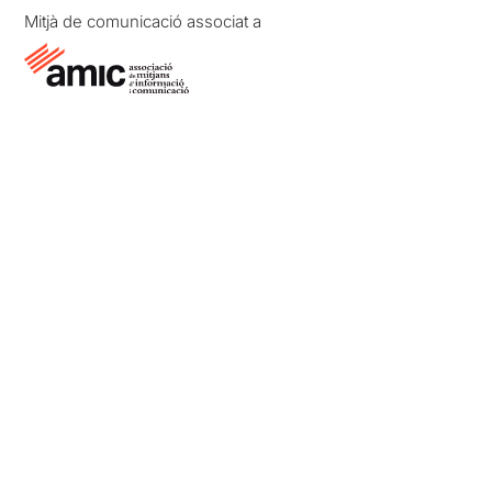
Mitjà de comunicació associat a