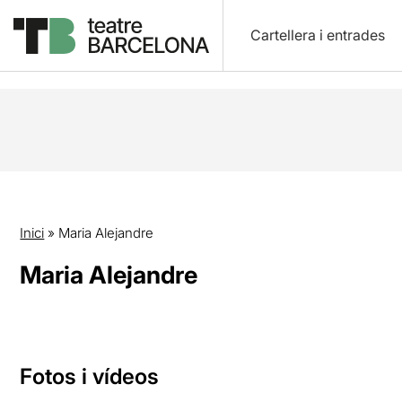
Cartellera i entrades
Inici
»
Maria Alejandre
Maria Alejandre
Fotos i vídeos