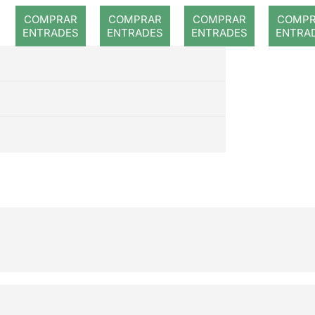
COMPRAR
COMPRAR
COMPRAR
COMP
ENTRADES
ENTRADES
ENTRADES
ENTRA