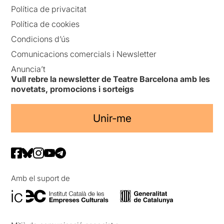
Política de privacitat
Política de cookies
Condicions d’ús
Comunicacions comercials i Newsletter
Anuncia’t
Vull rebre la newsletter de Teatre Barcelona amb les
novetats, promocions i sorteigs
Unir-me
Amb el suport de