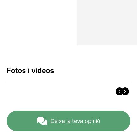
Fotos i vídeos
Deixa la teva opinió