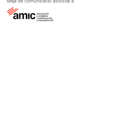
Mitjà de comunicació associat a