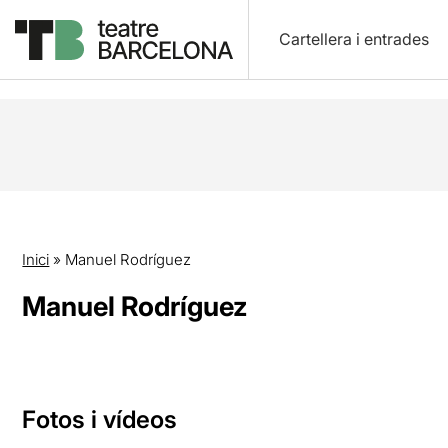
Cartellera i entrades
Inici
»
Manuel Rodríguez
Manuel Rodríguez
Fotos i vídeos