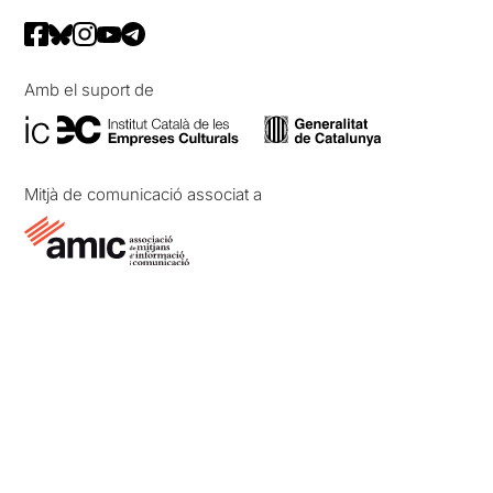
Amb el suport de
Mitjà de comunicació associat a