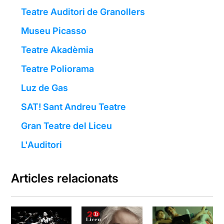
Teatre Auditori de Granollers
Museu Picasso
Teatre Akadèmia
Teatre Poliorama
Luz de Gas
SAT! Sant Andreu Teatre
Gran Teatre del Liceu
L'Auditori
Articles relacionats