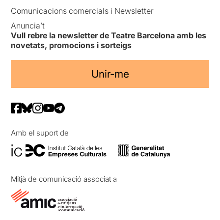
Comunicacions comercials i Newsletter
Anuncia’t
Vull rebre la newsletter de Teatre Barcelona amb les
novetats, promocions i sorteigs
Unir-me
Amb el suport de
Mitjà de comunicació associat a