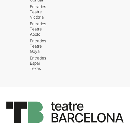
Entrades
Teatre
Victòria
Entrades
Teatre
Apolo
Entrades
Teatre
Goya
Entrades
Espai
Texas