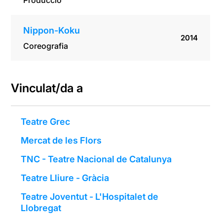
Producció
Nippon-Koku
2014
Coreografia
Vinculat/da a
Teatre Grec
Mercat de les Flors
TNC - Teatre Nacional de Catalunya
Teatre Lliure - Gràcia
Teatre Joventut - L'Hospitalet de
Llobregat