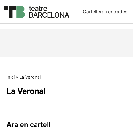
Cartellera i entrades
Inici
»
La Veronal
La Veronal
Ara en cartell