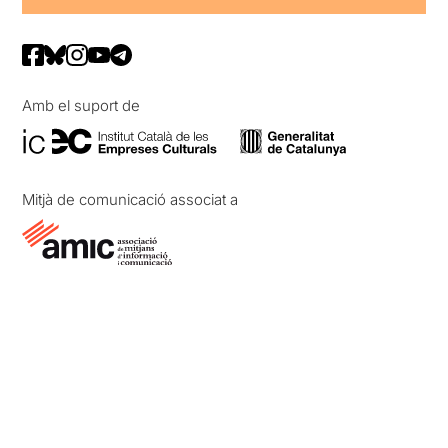
Amb el suport de
Mitjà de comunicació associat a