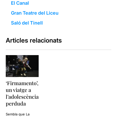
El Canal
Gran Teatre del Liceu
Saló del Tinell
Articles relacionats
‘Firmamento’,
un viatge a
l’adolescència
perduda
Sembla que La