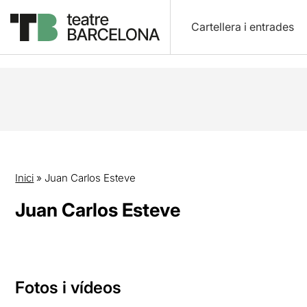
Cartellera i entrades
Inici
»
Juan Carlos Esteve
Juan Carlos Esteve
Fotos i vídeos