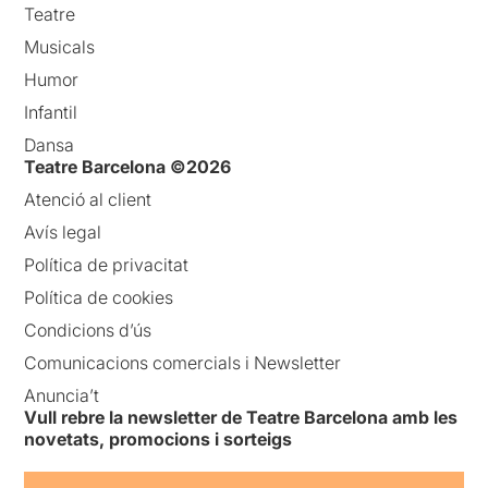
Teatre
Musicals
Humor
Infantil
Dansa
Teatre Barcelona ©2026
Atenció al client
Avís legal
Política de privacitat
Política de cookies
Condicions d’ús
Comunicacions comercials i Newsletter
Anuncia’t
Vull rebre la newsletter de Teatre Barcelona amb les
novetats, promocions i sorteigs