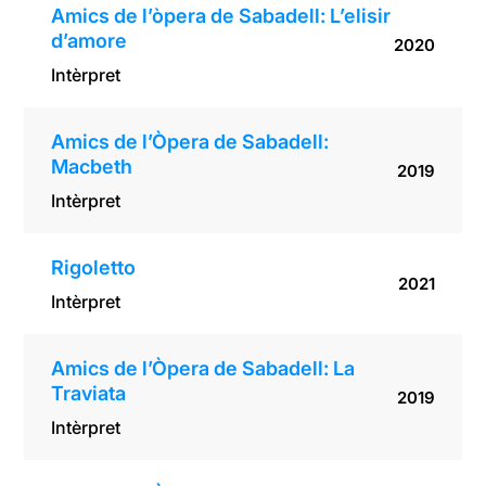
Amics de l’òpera de Sabadell: L’elisir
d’amore
2020
Intèrpret
Amics de l’Òpera de Sabadell:
Macbeth
2019
Intèrpret
Rigoletto
2021
Intèrpret
Amics de l’Òpera de Sabadell: La
Traviata
2019
Intèrpret