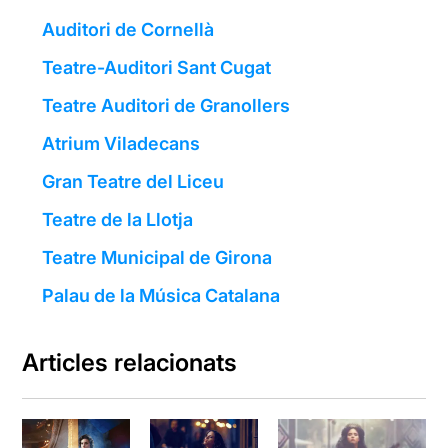
Auditori de Cornellà
Teatre-Auditori Sant Cugat
Teatre Auditori de Granollers
Atrium Viladecans
Gran Teatre del Liceu
Teatre de la Llotja
Teatre Municipal de Girona
Palau de la Música Catalana
Articles relacionats