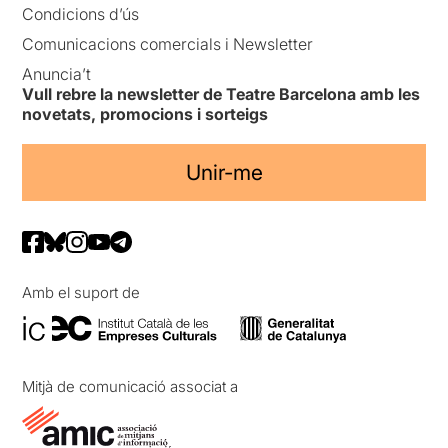
Condicions d’ús
Comunicacions comercials i Newsletter
Anuncia’t
Vull rebre la newsletter de Teatre Barcelona amb les
novetats, promocions i sorteigs
Unir-me
Amb el suport de
Mitjà de comunicació associat a