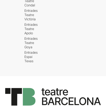
Teatre
Condal
Entrades
Teatre
Victòria
Entrades
Teatre
Apolo
Entrades
Teatre
Goya
Entrades
Espai
Texas