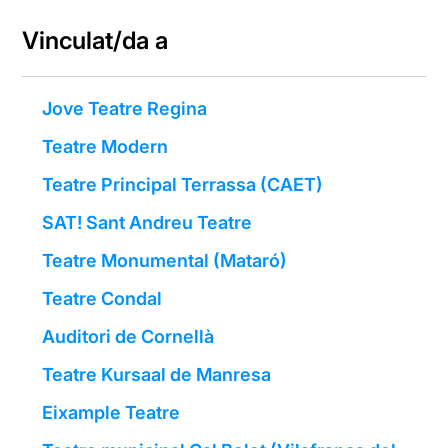
Vinculat/da a
Jove Teatre Regina
Teatre Modern
Teatre Principal Terrassa (CAET)
SAT! Sant Andreu Teatre
Teatre Monumental (Mataró)
Teatre Condal
Auditori de Cornellà
Teatre Kursaal de Manresa
Eixample Teatre