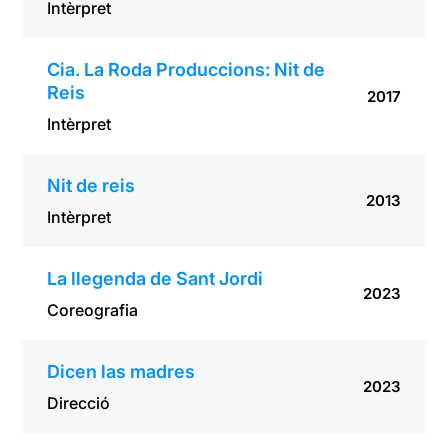
Intèrpret
Cia. La Roda Produccions: Nit de
Reis
2017
Intèrpret
Nit de reis
2013
Intèrpret
La llegenda de Sant Jordi
2023
Coreografia
Dicen las madres
2023
Direcció